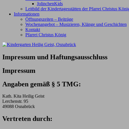
JolinchenKids
Leitbild der Kindertagesstätten der Pfarrei Christus Kön
Informationen
Öffnungszeiten – Beiträge
Wochenangebot – Musizieren, Klänge und Geschichten
Kontakt
Pfarrei Christus König
Impressum und Haftungsausschluss
Impressum
Angaben gemäß § 5 TMG:
Kath. Kita Heilig Geist
Lerchenstr. 95
49088 Osnabrück
Vertreten durch: