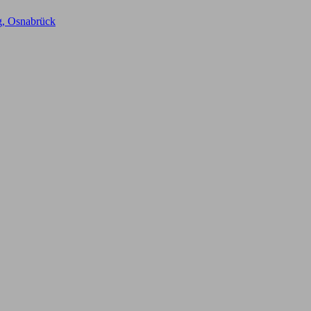
ig, Osnabrück