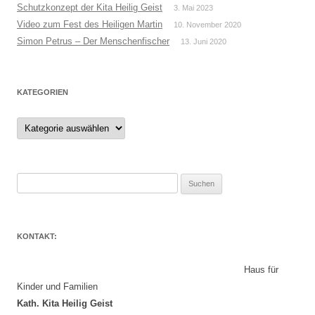
Schutzkonzept der Kita Heilig Geist
3. Mai 2023
Video zum Fest des Heiligen Martin
10. November 2020
Simon Petrus – Der Menschenfischer
13. Juni 2020
KATEGORIEN
Kategorien
Suchen
nach:
KONTAKT:
Haus für
Kinder und Familien
Kath. Kita Heilig Geist