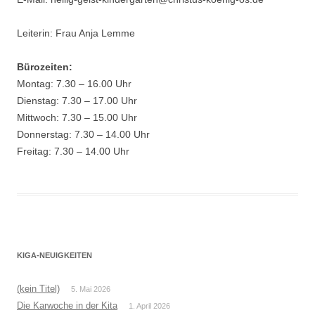
Leiterin: Frau Anja Lemme
Bürozeiten:
Montag: 7.30 – 16.00 Uhr
Dienstag: 7.30 – 17.00 Uhr
Mittwoch: 7.30 – 15.00 Uhr
Donnerstag: 7.30 – 14.00 Uhr
Freitag: 7.30 – 14.00 Uhr
KIGA-NEUIGKEITEN
(kein Titel)
5. Mai 2026
Die Karwoche in der Kita
1. April 2026