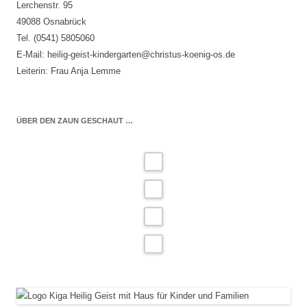
Lerchenstr. 95
49088 Osnabrück
Tel. (0541) 5805060
E-Mail: heilig-geist-kindergarten@christus-koenig-os.de
Leiterin: Frau Anja Lemme
ÜBER DEN ZAUN GESCHAUT …