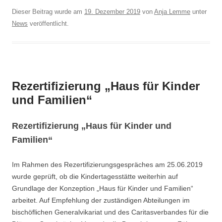
Dieser Beitrag wurde am
19. Dezember 2019
von
Anja Lemme
unter
News
veröffentlicht.
Rezertifizierung „Haus für Kinder
und Familien“
Rezertifizierung „Haus für Kinder und
Familien“
Im Rahmen des Rezertifizierungsgespräches am 25.06.2019
wurde geprüft, ob die Kindertagesstätte weiterhin auf
Grundlage der Konzeption „Haus für Kinder und Familien“
arbeitet. Auf Empfehlung der zuständigen Abteilungen im
bischöflichen Generalvikariat und des Caritasverbandes für die