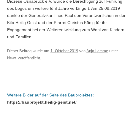
Diözese Osnabrück e.V. wurde die Berechtigung zur Führung
des Logos um weitere fünf Jahre verlängert. Am 25.09.2019
dankte der Generalvikar Theo Paul den Verantwortlichen in der
Kita Heilig Geist und der Pfarrei Christus König für ihr
Engagement bei der Weiterentwicklung zum Wohl von Kindern
und Familien.
Dieser Beitrag wurde am
1. Oktober 2019
von
Anja Lemme
unter
News
veröffentlicht.
Weitere Bilder auf der Seite des Bauprojektes:
https://bauprojekt.heilig-geist.net/