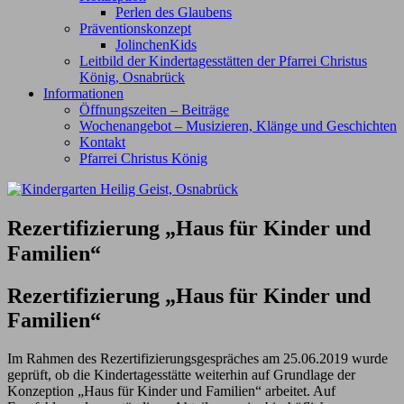
Perlen des Glaubens
Präventionskonzept
JolinchenKids
Leitbild der Kindertagesstätten der Pfarrei Christus
König, Osnabrück
Informationen
Öffnungszeiten – Beiträge
Wochenangebot – Musizieren, Klänge und Geschichten
Kontakt
Pfarrei Christus König
Rezertifizierung „Haus für Kinder und
Familien“
Rezertifizierung „Haus für Kinder und
Familien“
Im Rahmen des Rezertifizierungsgespräches am 25.06.2019 wurde
geprüft, ob die Kindertagesstätte weiterhin auf Grundlage der
Konzeption „Haus für Kinder und Familien“ arbeitet. Auf