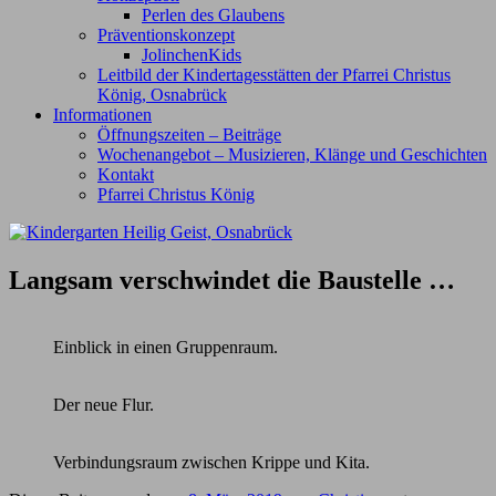
Perlen des Glaubens
Präventionskonzept
JolinchenKids
Leitbild der Kindertagesstätten der Pfarrei Christus
König, Osnabrück
Informationen
Öffnungszeiten – Beiträge
Wochenangebot – Musizieren, Klänge und Geschichten
Kontakt
Pfarrei Christus König
Langsam verschwindet die Baustelle …
Einblick in einen Gruppenraum.
Der neue Flur.
Verbindungsraum zwischen Krippe und Kita.